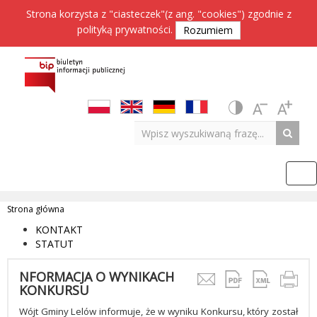
Strona korzysta z "ciasteczek"(z ang. "cookies") zgodnie z
polityką prywatności
.
Rozumiem
Strona główna
KONTAKT
STATUT
NFORMACJA O WYNIKACH
KONKURSU
Wójt Gminy Lelów informuje, że w wyniku Konkursu, który został