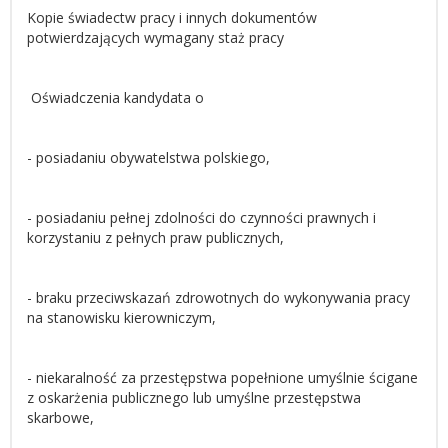
Kopie świadectw pracy i innych dokumentów
potwierdzających wymagany staż pracy
Oświadczenia kandydata o
- posiadaniu obywatelstwa polskiego,
- posiadaniu pełnej zdolności do czynności prawnych i
korzystaniu z pełnych praw publicznych,
- braku przeciwskazań zdrowotnych do wykonywania pracy
na stanowisku kierowniczym,
- niekaralność za przestępstwa popełnione umyślnie ścigane
z oskarżenia publicznego lub umyślne przestępstwa
skarbowe,