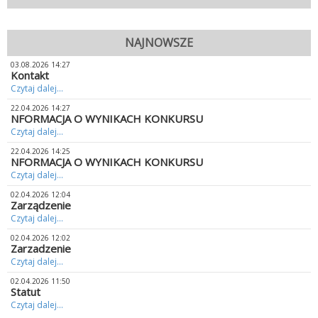
NAJNOWSZE
03.08.2026 14:27
Kontakt
Czytaj dalej...
22.04.2026 14:27
NFORMACJA O WYNIKACH KONKURSU
Czytaj dalej...
22.04.2026 14:25
NFORMACJA O WYNIKACH KONKURSU
Czytaj dalej...
02.04.2026 12:04
Zarządzenie
Czytaj dalej...
02.04.2026 12:02
Zarzadzenie
Czytaj dalej...
02.04.2026 11:50
Statut
Czytaj dalej...