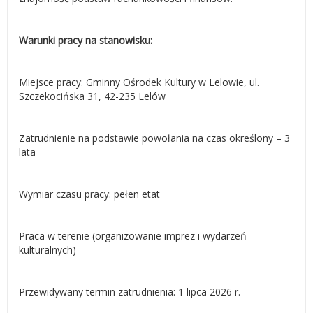
Warunki pracy na stanowisku:
Miejsce pracy: Gminny Ośrodek Kultury w Lelowie, ul.
Szczekocińska 31, 42-235 Lelów
Zatrudnienie na podstawie powołania na czas określony – 3
lata
Wymiar czasu pracy: pełen etat
Praca w terenie (organizowanie imprez i wydarzeń
kulturalnych)
Przewidywany termin zatrudnienia: 1 lipca 2026 r.