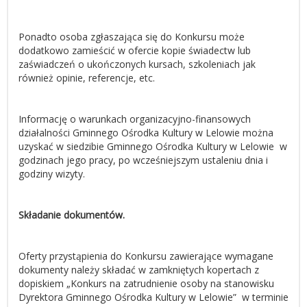
Ponadto osoba zgłaszająca się do Konkursu może
dodatkowo zamieścić w ofercie kopie świadectw lub
zaświadczeń o ukończonych kursach, szkoleniach jak
również opinie, referencje, etc.
Informację o warunkach organizacyjno-finansowych
działalności Gminnego Ośrodka Kultury w Lelowie można
uzyskać w siedzibie Gminnego Ośrodka Kultury w Lelowie w
godzinach jego pracy, po wcześniejszym ustaleniu dnia i
godziny wizyty.
Składanie dokumentów.
Oferty przystąpienia do Konkursu zawierające wymagane
dokumenty należy składać w zamkniętych kopertach z
dopiskiem „Konkurs na zatrudnienie osoby na stanowisku
Dyrektora Gminnego Ośrodka Kultury w Lelowie” w terminie