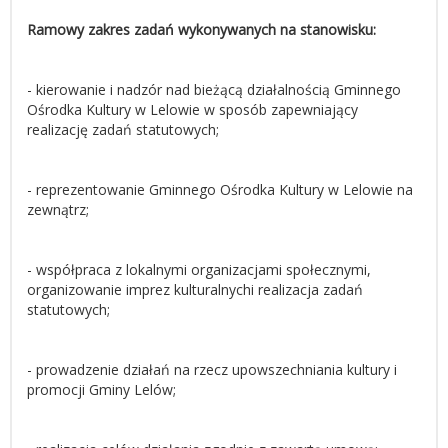
Ramowy zakres zadań wykonywanych na stanowisku:
- kierowanie i nadzór nad bieżącą działalnością Gminnego
Ośrodka Kultury w Lelowie w sposób zapewniający
realizację zadań statutowych;
- reprezentowanie Gminnego Ośrodka Kultury w Lelowie na
zewnątrz;
- współpraca z lokalnymi organizacjami społecznymi,
organizowanie imprez kulturalnychi realizacja zadań
statutowych;
- prowadzenie działań na rzecz upowszechniania kultury i
promocji Gminy Lelów;