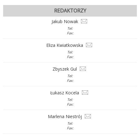
REDAKTORZY
Jakub Nowak
Tel:
Fax:
Eliza Kwiatkowska
Tel:
Fax:
Zbyszek Gul
Tel:
Fax:
Łukasz Kocela
Tel:
Fax:
Marlena Niestrój
Tel:
Fax: