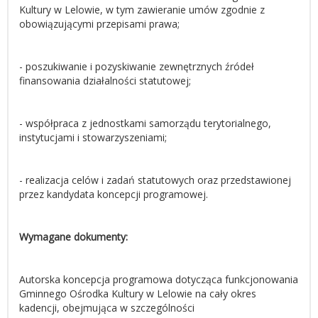
Kultury w Lelowie, w tym zawieranie umów zgodnie z
obowiązującymi przepisami prawa;
- poszukiwanie i pozyskiwanie zewnętrznych źródeł
finansowania działalności statutowej;
- współpraca z jednostkami samorządu terytorialnego,
instytucjami i stowarzyszeniami;
- realizacja celów i zadań statutowych oraz przedstawionej
przez kandydata koncepcji programowej.
Wymagane dokumenty:
Autorska koncepcja programowa dotycząca funkcjonowania
Gminnego Ośrodka Kultury w Lelowie na cały okres
kadencji, obejmująca w szczególności