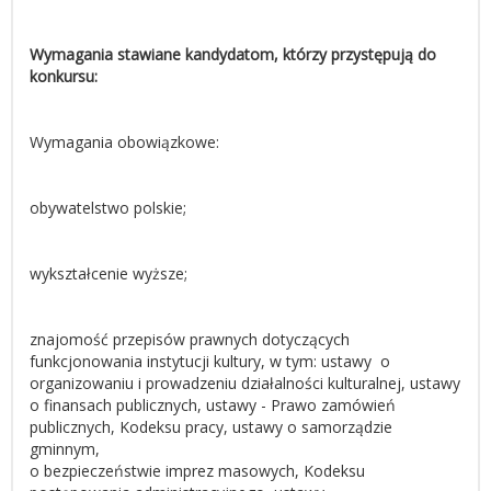
Wymagania stawiane kandydatom, którzy przystępują do
konkursu:
Wymagania obowiązkowe:
obywatelstwo polskie;
wykształcenie wyższe;
znajomość przepisów prawnych dotyczących
funkcjonowania instytucji kultury, w tym: ustawy o
organizowaniu i prowadzeniu działalności kulturalnej, ustawy
o finansach publicznych, ustawy - Prawo zamówień
publicznych, Kodeksu pracy, ustawy o samorządzie
gminnym,
o bezpieczeństwie imprez masowych, Kodeksu