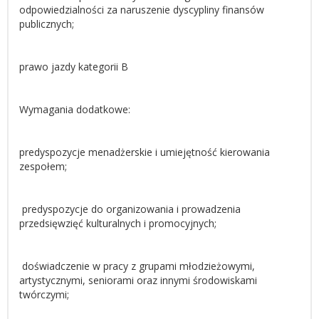
odpowiedzialności za naruszenie dyscypliny finansów
publicznych;
prawo jazdy kategorii B
Wymagania dodatkowe:
predyspozycje menadżerskie i umiejętność kierowania
zespołem;
predyspozycje do organizowania i prowadzenia
przedsięwzięć kulturalnych i promocyjnych;
doświadczenie w pracy z grupami młodzieżowymi,
artystycznymi, seniorami oraz innymi środowiskami
twórczymi;