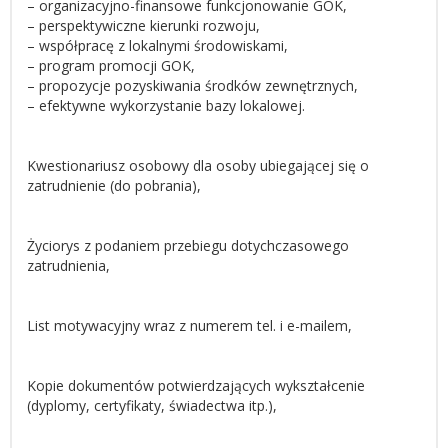
– organizacyjno-finansowe funkcjonowanie GOK,
– perspektywiczne kierunki rozwoju,
– współpracę z lokalnymi środowiskami,
– program promocji GOK,
– propozycje pozyskiwania środków zewnętrznych,
– efektywne wykorzystanie bazy lokalowej.
Kwestionariusz osobowy dla osoby ubiegającej się o
zatrudnienie (do pobrania),
Życiorys z podaniem przebiegu dotychczasowego
zatrudnienia,
List motywacyjny wraz z numerem tel. i e-mailem,
Kopie dokumentów potwierdzających wykształcenie
(dyplomy, certyfikaty, świadectwa itp.),