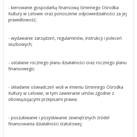
- kierowanie gospodarką finansową Gminnego Ośrodka
Kultury w Lelowie oraz ponoszenie odpowiedzialności za jej
prawidłowość;
- wydawanie zarządzeń, regulaminów, instrukcji i poleceń
służbowych;
- ustalanie rocznego planu działalności oraz rocznego planu
finansowego;
- składanie oświadczeń woli w imieniu Gminnego Ośrodka
Kultury w Lelowie, w tym zawieranie umów zgodnie z
obowiązującymi przepisami prawa;
- poszukiwanie i pozyskiwanie zewnętrznych źródeł
finansowania działalności statutowej;