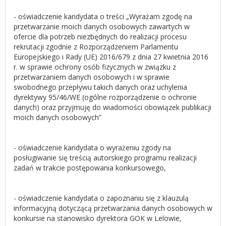
- oświadczenie kandydata o treści „Wyrażam zgodę na
przetwarzanie moich danych osobowych zawartych w
ofercie dla potrzeb niezbędnych do realizacji procesu
rekrutacji zgodnie z Rozporządzeniem Parlamentu
Europejskiego i Rady (UE) 2016/679 z dnia 27 kwietnia 2016
r. w sprawie ochrony osób fizycznych w związku z
przetwarzaniem danych osobowych i w sprawie
swobodnego przepływu takich danych oraz uchylenia
dyrektywy 95/46/WE (ogólne rozporządzenie o ochronie
danych) oraz przyjmuję do wiadomości obowiązek publikacji
moich danych osobowych”
- oświadczenie kandydata o wyrażeniu zgody na
posługiwanie się treścią autorskiego programu realizacji
zadań w trakcie postępowania konkursowego,
- oświadczenie kandydata o zapoznaniu się z klauzulą
informacyjną dotyczącą przetwarzania danych osobowych w
konkursie na stanowisko dyrektora GOK w Lelowie,