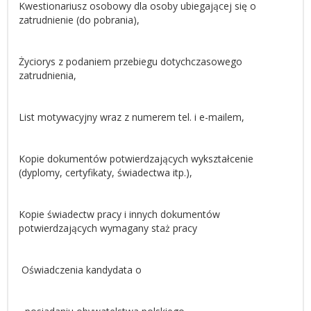
Kwestionariusz osobowy dla osoby ubiegającej się o
zatrudnienie (do pobrania),
Życiorys z podaniem przebiegu dotychczasowego
zatrudnienia,
List motywacyjny wraz z numerem tel. i e-mailem,
Kopie dokumentów potwierdzających wykształcenie
(dyplomy, certyfikaty, świadectwa itp.),
Kopie świadectw pracy i innych dokumentów
potwierdzających wymagany staż pracy
Oświadczenia kandydata o