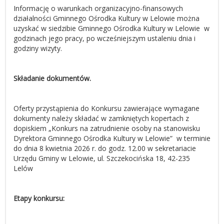
Informację o warunkach organizacyjno-finansowych
działalności Gminnego Ośrodka Kultury w Lelowie można
uzyskać w siedzibie Gminnego Ośrodka Kultury w Lelowie w
godzinach jego pracy, po wcześniejszym ustaleniu dnia i
godziny wizyty.
Składanie dokumentów.
Oferty przystąpienia do Konkursu zawierające wymagane
dokumenty należy składać w zamkniętych kopertach z
dopiskiem „Konkurs na zatrudnienie osoby na stanowisku
Dyrektora Gminnego Ośrodka Kultury w Lelowie” w terminie
do dnia 8 kwietnia 2026 r. do godz. 12.00 w sekretariacie
Urzędu Gminy w Lelowie, ul. Szczekocińska 18, 42-235
Lelów
Etapy konkursu: