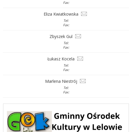
Fax:
Eliza Kwiatkowska
Tel:
Fax:
Zbyszek Gul
Tel:
Fax:
Łukasz Kocela
Tel:
Fax:
Marlena Niestrój
Tel:
Fax: