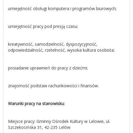
umiejętność obsługi komputera i programów biurowych;
umiejętność pracy pod presją czasu;
kreatywność, samodzielność, dyspozycyjność,
odpowiedzialność, rzetelność, wysoka kultura osobista;
posiadanie uprawnień do pracy z dziećmi;
znajomość podstaw rachunkowości i finansów.
Warunki pracy na stanowisku:
Miejsce pracy: Gminny Ośrodek Kultury w Lelowie, ul.
Szczekocińska 31, 42-235 Lelów