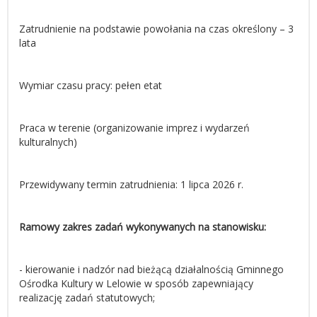
Zatrudnienie na podstawie powołania na czas określony – 3
lata
Wymiar czasu pracy: pełen etat
Praca w terenie (organizowanie imprez i wydarzeń
kulturalnych)
Przewidywany termin zatrudnienia: 1 lipca 2026 r.
Ramowy zakres zadań wykonywanych na stanowisku:
- kierowanie i nadzór nad bieżącą działalnością Gminnego
Ośrodka Kultury w Lelowie w sposób zapewniający
realizację zadań statutowych;