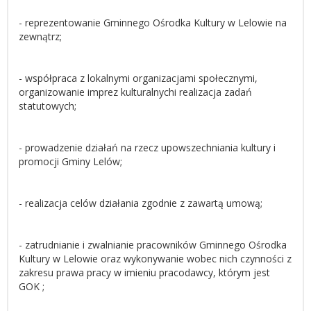
- reprezentowanie Gminnego Ośrodka Kultury w Lelowie na
zewnątrz;
- współpraca z lokalnymi organizacjami społecznymi,
organizowanie imprez kulturalnychi realizacja zadań
statutowych;
- prowadzenie działań na rzecz upowszechniania kultury i
promocji Gminy Lelów;
- realizacja celów działania zgodnie z zawartą umową;
- zatrudnianie i zwalnianie pracowników Gminnego Ośrodka
Kultury w Lelowie oraz wykonywanie wobec nich czynności z
zakresu prawa pracy w imieniu pracodawcy, którym jest
GOK ;