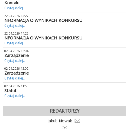
Kontakt
Czytaj dalej...
22.04.2026 14:27
NFORMACJA O WYNIKACH KONKURSU
Czytaj dalej...
22.04.2026 14:25
NFORMACJA O WYNIKACH KONKURSU
Czytaj dalej...
02.04.2026 12:04
Zarządzenie
Czytaj dalej...
02.04.2026 12:02
Zarzadzenie
Czytaj dalej...
02.04.2026 11:50
Statut
Czytaj dalej...
REDAKTORZY
Jakub Nowak
Tel: