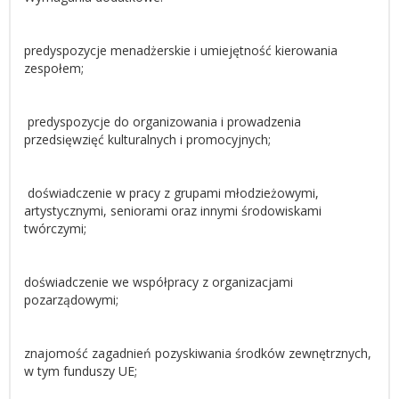
predyspozycje menadżerskie i umiejętność kierowania
zespołem;
predyspozycje do organizowania i prowadzenia
przedsięwzięć kulturalnych i promocyjnych;
doświadczenie w pracy z grupami młodzieżowymi,
artystycznymi, seniorami oraz innymi środowiskami
twórczymi;
doświadczenie we współpracy z organizacjami
pozarządowymi;
znajomość zagadnień pozyskiwania środków zewnętrznych,
w tym funduszy UE;