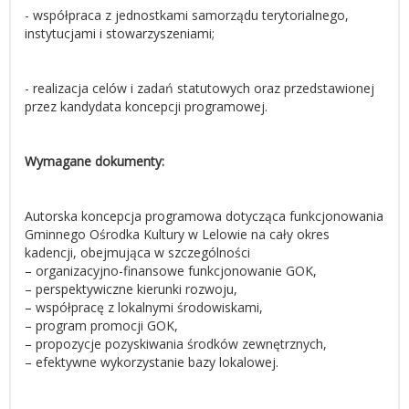
- współpraca z jednostkami samorządu terytorialnego,
instytucjami i stowarzyszeniami;
- realizacja celów i zadań statutowych oraz przedstawionej
przez kandydata koncepcji programowej.
Wymagane dokumenty:
Autorska koncepcja programowa dotycząca funkcjonowania
Gminnego Ośrodka Kultury w Lelowie na cały okres
kadencji, obejmująca w szczególności
– organizacyjno-finansowe funkcjonowanie GOK,
– perspektywiczne kierunki rozwoju,
– współpracę z lokalnymi środowiskami,
– program promocji GOK,
– propozycje pozyskiwania środków zewnętrznych,
– efektywne wykorzystanie bazy lokalowej.