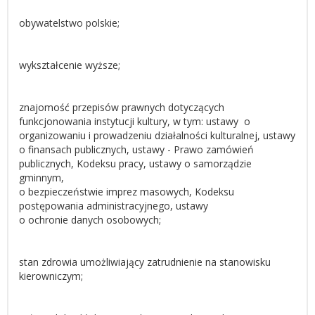
obywatelstwo polskie;
wykształcenie wyższe;
znajomość przepisów prawnych dotyczących
funkcjonowania instytucji kultury, w tym: ustawy o
organizowaniu i prowadzeniu działalności kulturalnej, ustawy
o finansach publicznych, ustawy - Prawo zamówień
publicznych, Kodeksu pracy, ustawy o samorządzie
gminnym,
o bezpieczeństwie imprez masowych, Kodeksu
postępowania administracyjnego, ustawy
o ochronie danych osobowych;
stan zdrowia umożliwiający zatrudnienie na stanowisku
kierowniczym;