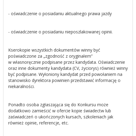
- oświadczenie o posiadaniu aktualnego prawa jazdy
- oświadczenie o posiadaniu nieposzlakowanej opinii.
Kserokopie wszystkich dokumentów winny być
poświadczone za „zgodność z oryginałem”
w własnoręcznie podpisane przez kandydata. Oświadczenie
oraz inne dokumenty kandydata (CV, życiorys) również winny
być podpisane. Wyłoniony kandydat przed powołaniem na
stanowisko dyrektora powinien przedstawić informację o
niekaralności.
Ponadto osoba zgłaszająca się do Konkursu może
dodatkowo zamieścić w ofercie kopie świadectw lub
zaświadczeń o ukończonych kursach, szkoleniach jak
również opinie, referencje, etc.