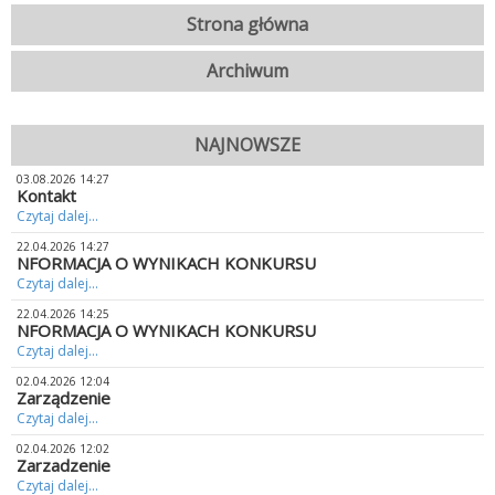
Strona główna
Archiwum
NAJNOWSZE
03.08.2026 14:27
Kontakt
Czytaj dalej...
22.04.2026 14:27
NFORMACJA O WYNIKACH KONKURSU
Czytaj dalej...
22.04.2026 14:25
NFORMACJA O WYNIKACH KONKURSU
Czytaj dalej...
02.04.2026 12:04
Zarządzenie
Czytaj dalej...
02.04.2026 12:02
Zarzadzenie
Czytaj dalej...