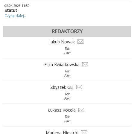
02.04.2026 11:50
Statut
Czytaj dalej...
REDAKTORZY
Jakub Nowak
Tel:
Fax:
Eliza Kwiatkowska
Tel:
Fax:
Zbyszek Gul
Tel:
Fax:
Łukasz Kocela
Tel:
Fax:
Marlena Niestrój