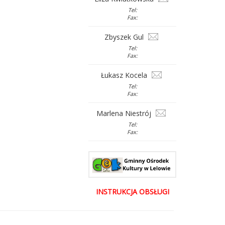
Tel:
Fax:
Zbyszek Gul
Tel:
Fax:
Łukasz Kocela
Tel:
Fax:
Marlena Niestrój
Tel:
Fax:
INSTRUKCJA OBSŁUGI